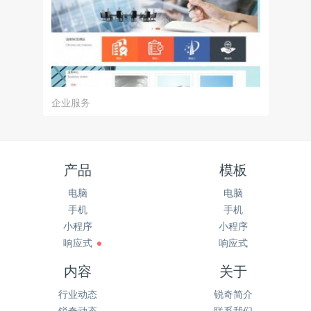
企业服务
产品
模板
电脑
电脑
手机
手机
小程序
小程序
响应式
响应式
内容
关于
行业动态
锐奇简介
锐奇动态
联系我们