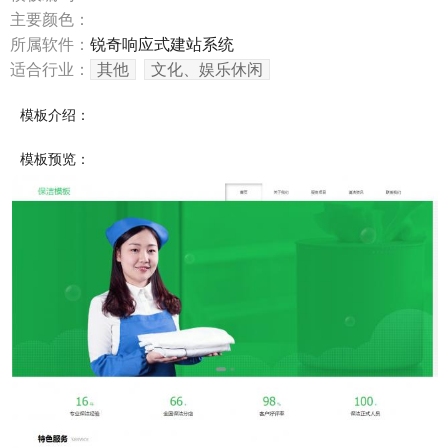
主要颜色：
所属软件：
锐奇响应式建站系统
适合行业：
其他
文化、娱乐休闲
模板介绍：
模板预览：