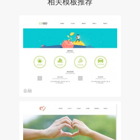
相关模板推荐
金融