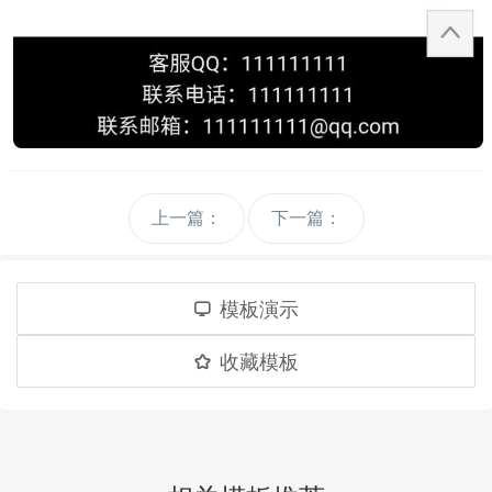
上一篇：
下一篇：
模板演示
收藏模板