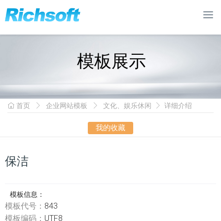
模板展示
首页
企业网站模板
文化、娱乐休闲
详细介绍
我的收藏
保洁
模板信息：
模板代号：
843
模板编码：
UTF8