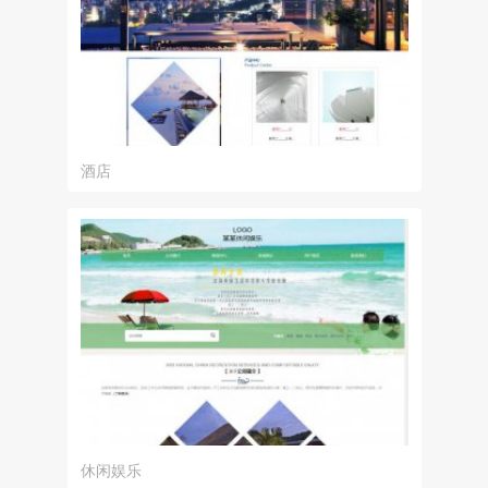
酒店
休闲娱乐