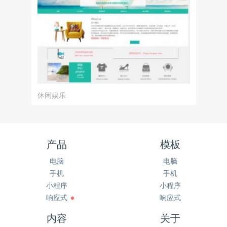
休闲娱乐
产品
模板
电脑
电脑
手机
手机
小程序
小程序
响应式
响应式
内容
关于