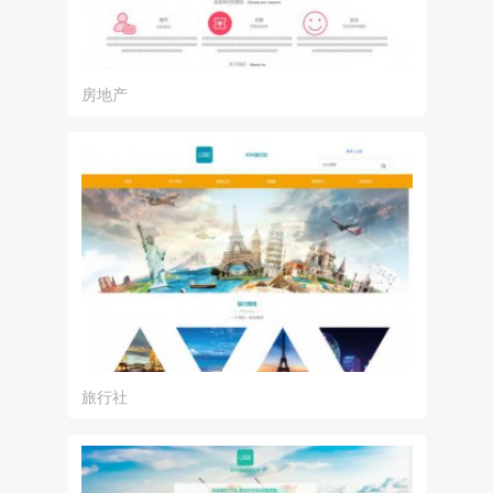
房地产
旅行社