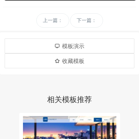
上一篇：
下一篇：
模板演示
收藏模板
相关模板推荐