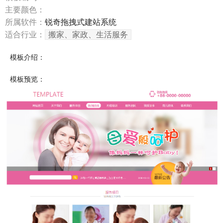
主要颜色：
所属软件：
锐奇拖拽式建站系统
适合行业：
搬家、家政、生活服务
模板介绍：
模板预览：