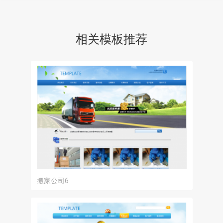
相关模板推荐
搬家公司6