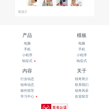
家政3
产品
模板
电脑
电脑
手机
手机
小程序
小程序
响应式
响应式
内容
关于
行业动态
锐奇简介
锐奇动态
联系我们
操作指导
锐奇风采
学习中心
欢迎留言