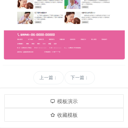
上一篇：
下一篇：
模板演示
收藏模板