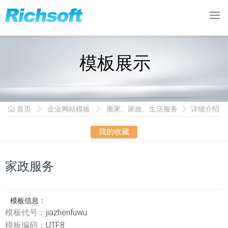
模板展示
首页
企业网站模板
搬家、家政、生活服务
详细介绍
我的收藏
家政服务
模板信息：
模板代号：
jiazhenfuwu
模板编码：
UTF8