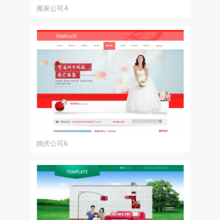
搬家公司4
婚庆公司6