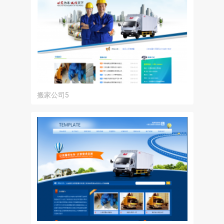
搬家公司5