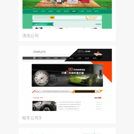
清洗公司
租车公司3