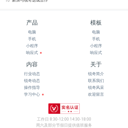
新浪与锐奇达成合作
10
产品
模板
电脑
电脑
手机
手机
小程序
小程序
响应式
响应式
内容
关于
行业动态
锐奇简介
锐奇动态
联系我们
操作指导
锐奇风采
学习中心
欢迎留言
工作日 8:30-12:00 14:30-18:00
周六及部分节假日提供值班服务