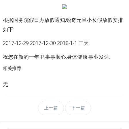
根据国务院假日办放假通知,锐奇元旦小长假放假安排
如下:
2017-12-29 2017-12-30 2018-1-1 三天
祝您在新的一年里,事事顺心,身体健康,事业发达.
相关推荐
无
上一篇
下一篇