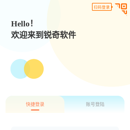
扫码登录
Hello！
欢迎来到锐奇软件
快捷登录
账号登陆