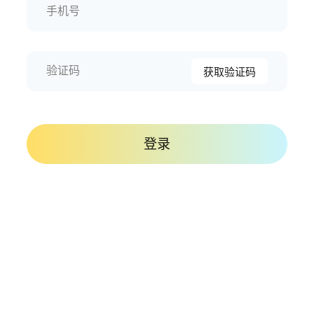
手机号
验证码
获取验证码
登录